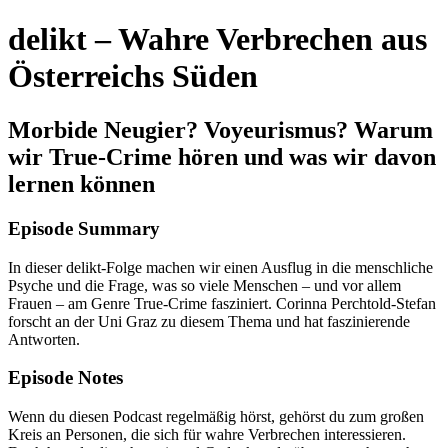
delikt – Wahre Verbrechen aus
Österreichs Süden
Morbide Neugier? Voyeurismus? Warum
wir True-Crime hören und was wir davon
lernen können
Episode Summary
In dieser delikt-Folge machen wir einen Ausflug in die menschliche
Psyche und die Frage, was so viele Menschen – und vor allem
Frauen – am Genre True-Crime fasziniert. Corinna Perchtold-Stefan
forscht an der Uni Graz zu diesem Thema und hat faszinierende
Antworten.
Episode Notes
Wenn du diesen Podcast regelmäßig hörst, gehörst du zum großen
Kreis an Personen, die sich für wahre Verbrechen interessieren.